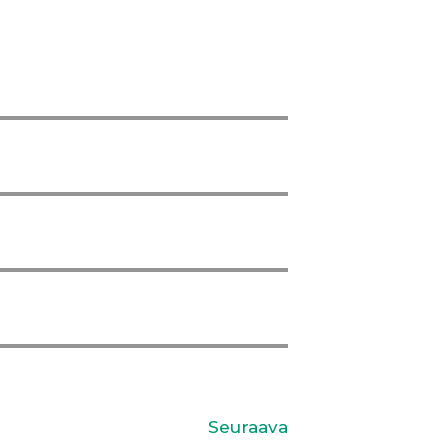
Seuraava