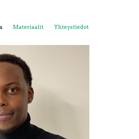
a
Materiaalit
Yhteystiedot