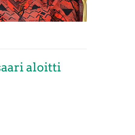
ari aloitti